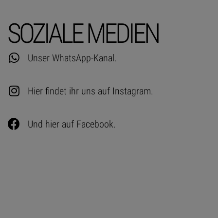
SOZIALE MEDIEN
Unser WhatsApp-Kanal.
Hier findet ihr uns auf Instagram.
Und hier auf Facebook.