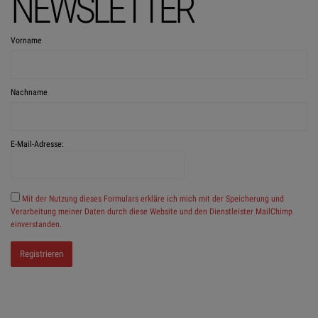
NEWSLETTER
Vorname
Nachname
E-Mail-Adresse:
Mit der Nutzung dieses Formulars erkläre ich mich mit der Speicherung und
Verarbeitung meiner Daten durch diese Website und den Dienstleister MailChimp
einverstanden.