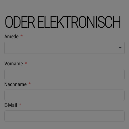
ODER ELEKTRONISCH
Anrede
Vorname
Nachname
E-Mail