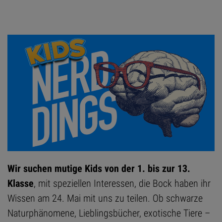
Wir suchen mutige Kids von der 1. bis zur 13.
Klasse
, mit speziellen Interessen, die Bock haben ihr
Wissen am 24. Mai mit uns zu teilen. Ob schwarze
Naturphänomene, Lieblingsbücher, exotische Tiere –