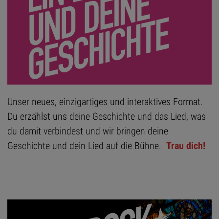
Unser neues, einzigartiges und interaktives Format.
Du erzählst uns deine Geschichte und das Lied, was
du damit verbindest und wir bringen deine
Geschichte und dein Lied auf die Bühne.
Trau dich!