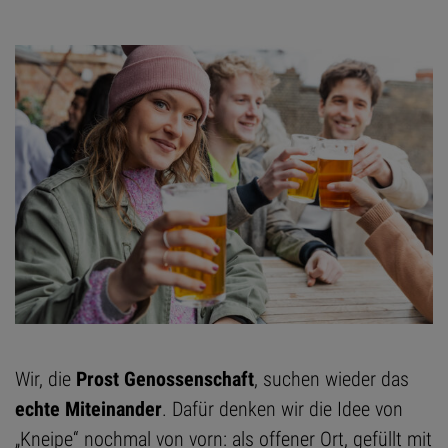
Wir, die
Prost Genossenschaft
, suchen wieder das
echte Miteinander
. Dafür denken wir die Idee von
„Kneipe“ nochmal von vorn: als offener Ort, gefüllt mit