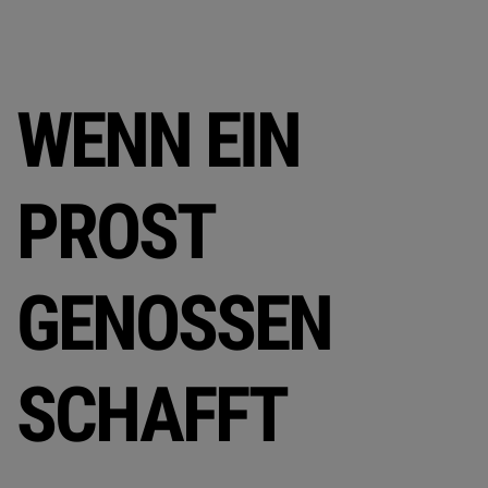
WENN EIN
PROST
GENOSSEN
SCHAFFT