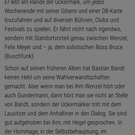
Er lebt am Rande der Uckermark, um jedes
Wochenende mit seiner Gitarre und einer DB-Karte
loszufahren und auf diversen Bühnen, Clubs und
Festivals zu spielen. Er fährt nicht nach irgendwo,
sondern mit Standortvorteil genau zwischen Wenzel,
Felix Meyer und – ja, dem solistischen Boss Bruce.
(Buschfunk).
Schon auf seinen früheren Alben hat Bastian Bandt
keinen Hehl um seine Wahlverwandtschaften
gemacht. Aber wenn man bei ihm Wenzel hört oder
auch Gundermann, dann hört man sie nicht an Stelle
von Bandt, sondern der Uckermärker tritt mit dem
Lausitzer und dem Anhaltiner in den Dialog. Sie sind
gut aufgehoben bei ihm, mit Hegel gesprochen. In
der Hommage, in der Selbstbehauptung, im