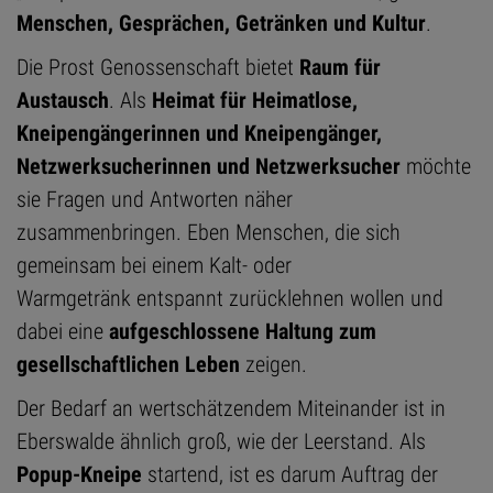
Menschen, Gesprächen, Getränken und Kultur
.
Die Prost Genossenschaft bietet
Raum für
Austausch
. Als
Heimat für Heimatlose,
Kneipengängerinnen und Kneipengänger,
Netzwerksucherinnen und Netzwerksucher
möchte
sie Fragen und Antworten näher
zusammenbringen. Eben Menschen, die sich
gemeinsam bei einem Kalt- oder
Warmgetränk entspannt zurücklehnen wollen und
dabei eine
aufgeschlossene Haltung zum
gesellschaftlichen Leben
zeigen.
Der Bedarf an wertschätzendem Miteinander ist in
Eberswalde ähnlich groß, wie der Leerstand. Als
Popup-Kneipe
startend, ist es darum Auftrag der