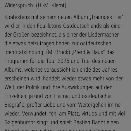
Widerspruch. (H.-M. Klemt)
Spätestens mit seinem neuen Album „Trauriges Tier“
wird er in den Feuilletons Ostdeutschlands als einer
der Großen bezeichnet, als einer der Liedermacher,
die etwas beizutragen haben zur ostdeutschen
Identitätsfindung. (M. Bruck) „Pferd & Haus“ das
Programm für die Tour 2025 und Titel des neuen
Albums, welches voraussichtlich ende des Jahres
erscheinen wird, handelt wieder etwas mehr von der
Welt, der Politik und ihre Auswirkungen auf den
Einzelnen, ja und von Heimat und ostdeutscher
Biografie, großer Liebe und vom Weitergehen immer
wieder. Verwundet, fehl am Platz, virtuos und mit viel
Galgenhumor singt und spielt Bastian Bandt einen