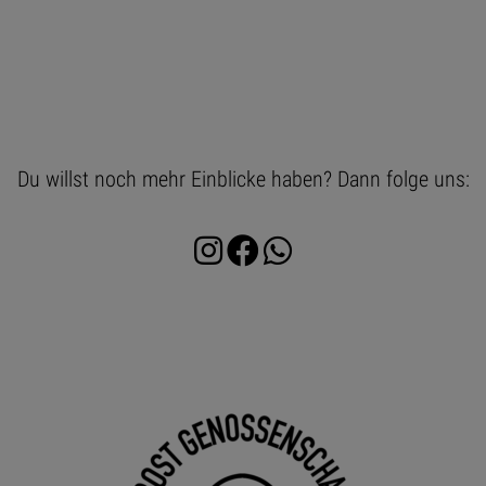
Du willst noch mehr Einblicke haben? Dann folge uns: