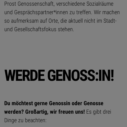
Prost Genossenschaft, verschiedene Sozialräume
und Gesprächspartner*innen zu treffen. Wir machen
so aufmerksam auf Orte, die aktuell nicht im Stadt-
und Gesellschaftsfokus stehen.
WERDE GENOSS:IN!
Du möchtest gerne Genossin oder Genosse
werden? Großartig, wir freuen uns!
Es gibt drei
Dinge zu beachten: