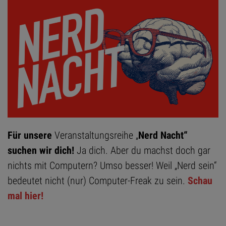
Für
unsere
Veranstaltungsreihe „
Nerd Nacht“
suchen wir dich!
Ja dich. Aber du machst doch gar
nichts mit Computern? Umso besser! Weil „Nerd sein“
bedeutet nicht (nur) Computer-Freak zu sein.
Schau
mal hier!