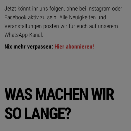
Jetzt könnt ihr uns folgen, ohne bei Instagram oder
Facebook aktiv zu sein. Alle Neuigkeiten und
Veranstaltungen posten wir für euch auf unserem
WhatsApp-Kanal.
Nix mehr verpassen:
Hier abonnieren!
WAS MACHEN WIR
SO LANGE?